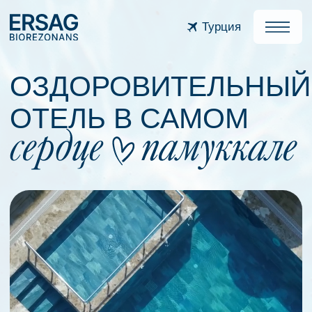
Турция
ОЗДОРОВИТЕЛЬНЫЙ
ОТЕЛЬ В САМОМ