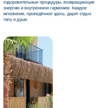
ДЕТАЛИ ВАШЕГО
КОМФОРТНОГО
ПРОЖИВАНИЯ: