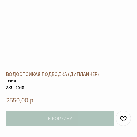
ВОДОСТОЙКАЯ ПОДВОДКА (ДИПЛАЙНЕР)
Эрсаг
SKU:
6045
2550,00
р.
В КОРЗИНУ