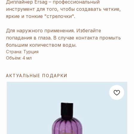
Диплайнер Ersag – профессиональный
инструмент для того, чтобы создавать четкие,
яркие и тонкие "стрелочки".
Для наружного применения. Избегайте
попадания в глаза. В случае контакта промыть
большим количеством воды.
Страна: Турция
Объём: 4 мл
АКТУАЛЬНЫЕ ПОДАРКИ