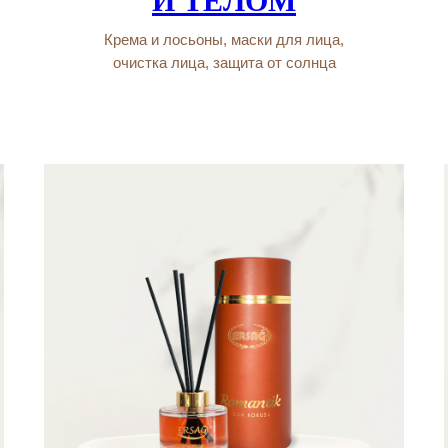
И ТЕЛОМ
Крема и лосьоны, маски для лица,
очистка лица, защита от солнца