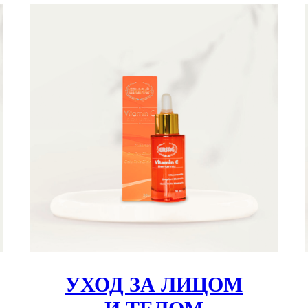
УХОД ЗА ЛИЦОМ