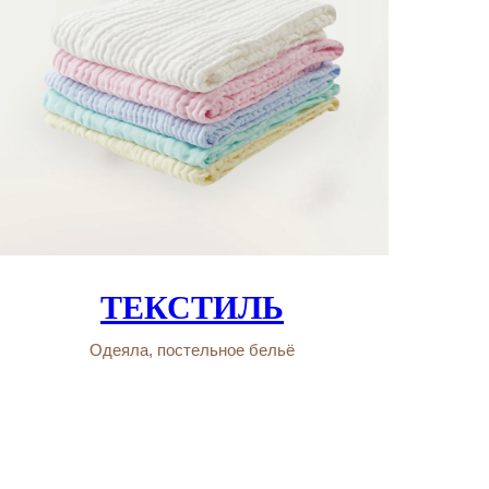
ТЕКСТИЛЬ
Одеяла, постельное бельё