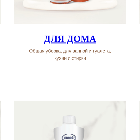
ДЛЯ ДОМА
Общая уборка, для ванной и туалета,
кухни и стирки