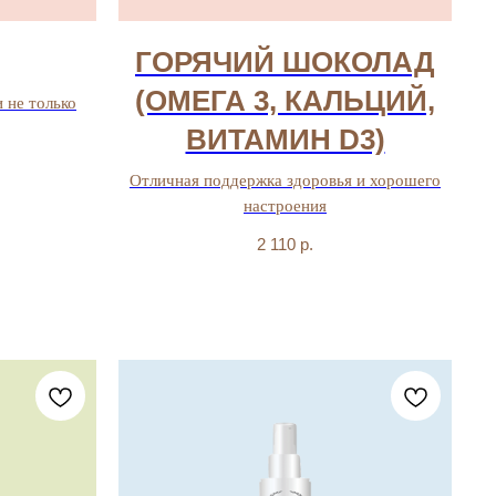
ГОРЯЧИЙ ШОКОЛАД
(ОМЕГА 3, КАЛЬЦИЙ,
 не только
ВИТАМИН D3)
Отличная поддержка здоровья и хорошего
настроения
2 110
р.