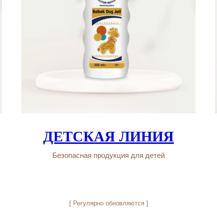
[ Регулярно обновляются ]
СПЕЦИАЛЬНЫЕ
ПРЕДЛОЖЕНИЯ
ДЕТСКАЯ ЛИНИЯ
Безопасная продукция для детей