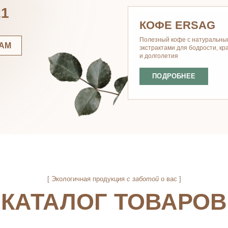
Полезный кофе с натуральными
экстрактами для бодрости, красоты
и долголетия
ПОДРОБНЕЕ
[ Экологичная продукция
с заботой
о вас ]
АТАЛОГ ТОВАРОВ