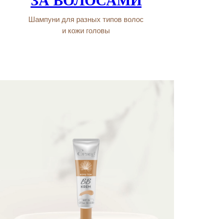
ЗА ВОЛОСАМИ
Шампуни для разных типов волос
и кожи головы