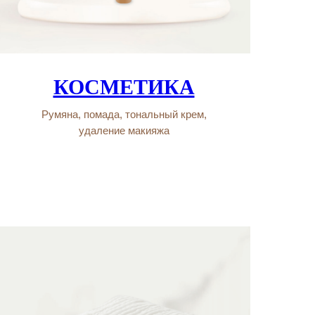
КОСМЕТИКА
Румяна, помада, тональный крем,
удаление макияжа