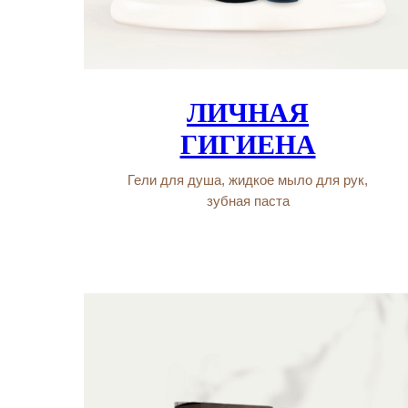
ЛИЧНАЯ
ГИГИЕНА
Гели для душа, жидкое мыло для рук,
зубная паста