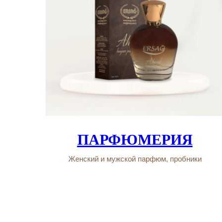
ПАРФЮМЕРИЯ
Женский и мужской парфюм, пробники