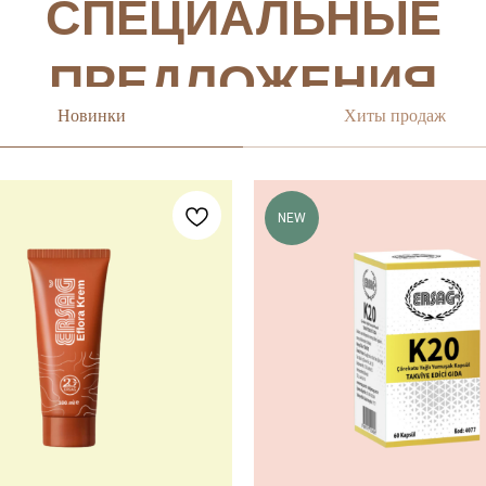
Новинки
Хиты продаж
NEW