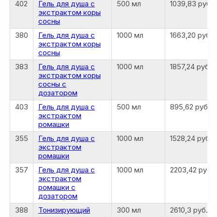
402
Гель для душа с
500 мл
1039,83 руб.
экстрактом коры
сосны
380
Гель для душа с
1000 мл
1663,20 руб.
экстрактом коры
сосны
383
Гель для душа с
1000 мл
1857,24 руб.
экстрактом коры
сосны с
дозатором
403
Гель для душа с
500 мл
895,62 руб.
экстрактом
ромашки
355
Гель для душа с
1000 мл
1528,24 руб.
экстрактом
ромашки
357
Гель для душа с
1000 мл
2203,42 руб.
экстрактом
ромашки с
дозатором
388
Тонизирующий
300 мл
2610,3 руб.