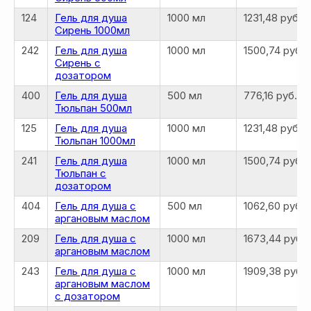
124
Гель для душа
1000 мл
1231,48 руб.
Сирень 1000мл
242
Гель для душа
1000 мл
1500,74 руб.
Сирень с
дозатором
400
Гель для душа
500 мл
776,16 руб.
Тюльпан 500мл
125
Гель для душа
1000 мл
1231,48 руб.
Тюльпан 1000мл
241
Гель для душа
1000 мл
1500,74 руб.
Тюльпан с
дозатором
404
Гель для душа с
500 мл
1062,60 руб.
аргановым маслом
209
Гель для душа с
1000 мл
1673,44 руб.
аргановым маслом
243
Гель для душа с
1000 мл
1909,38 руб.
аргановым маслом
с дозатором