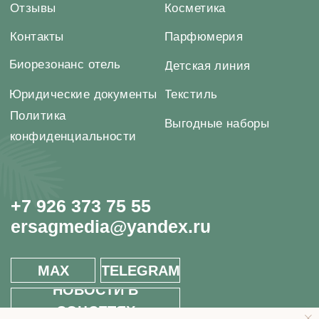
MAX
TELEGRAM
НОВОСТИ В
СОЦСЕТЯХ
© 2026 MOSCOW STORE. Все права защищены