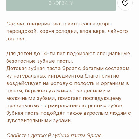
В КОРЗИНУ
Состав:
глицерин, экстракты сальвадоры
персидской, корня солодки, алоэ вера, чайного
дерева.
Для детей до 14-ти лет подбирают специальные
безопасные зубные пасты.
Детская зубная паста Эрсаг с богатым составом
из натуральных ингредиентов благоприятно
воздействует на ротовую полость и организм в
целом, бережно ухаживает за дёснами и
молочными зубами, помогает последующему
правильному формированию коренных зубов.
Зубная паста подойдёт также взрослым людям с
чувствительными зубами.
Свойства детской зубной пасты Эрсаг: