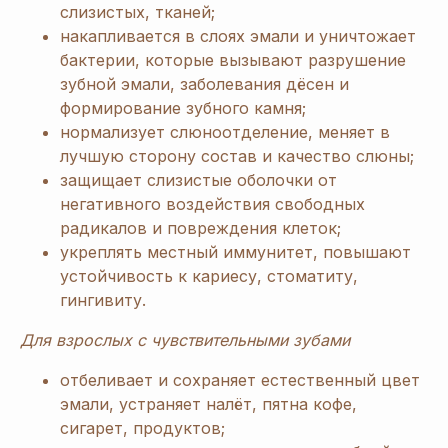
слизистых, тканей;
накапливается в слоях эмали и уничтожает
бактерии, которые вызывают разрушение
зубной эмали, заболевания дёсен и
формирование зубного камня;
нормализует слюноотделение, меняет в
лучшую сторону состав и качество слюны;
защищает слизистые оболочки от
негативного воздействия свободных
радикалов и повреждения клеток;
укреплять местный иммунитет, повышают
устойчивость к кариесу, стоматиту,
гингивиту.
Для взрослых с чувствительными зубами
отбеливает и сохраняет естественный цвет
эмали, устраняет налёт, пятна кофе,
сигарет, продуктов;