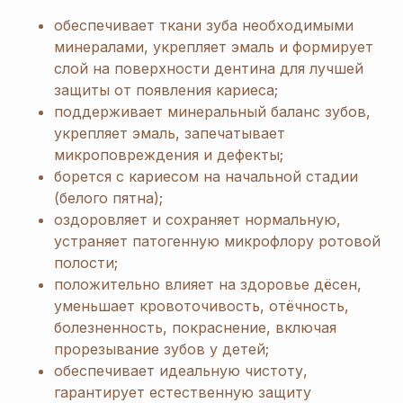
обеспечивает ткани зуба необходимыми
минералами, укрепляет эмаль и формирует
слой на поверхности дентина для лучшей
защиты от появления кариеса;
поддерживает минеральный баланс зубов,
укрепляет эмаль, запечатывает
микроповреждения и дефекты;
борется с кариесом на начальной стадии
(белого пятна);
оздоровляет и сохраняет нормальную,
устраняет патогенную микрофлору ротовой
полости;
положительно влияет на здоровье дёсен,
уменьшает кровоточивость, отёчность,
болезненность, покраснение, включая
прорезывание зубов у детей;
обеспечивает идеальную чистоту,
гарантирует естественную защиту