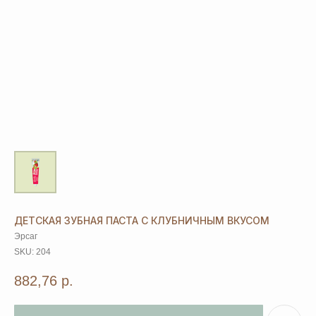
ДЕТСКАЯ ЗУБНАЯ ПАСТА С КЛУБНИЧНЫМ ВКУСОМ
Эрсаг
SKU:
204
882,76
р.