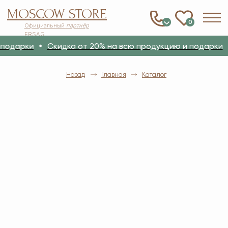
MOSCOW STORE
0
Официальный
партнёр
ERSAG
подарки
Скидка от 20% на всю продукцию и подарки
Назад
Главная
Каталог