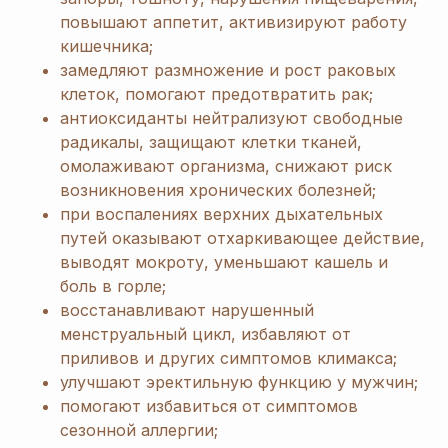
повышают аппетит, активизируют работу
кишечника;
замедляют размножение и рост раковых
клеток, помогают предотвратить рак;
антиоксиданты нейтрализуют свободные
радикалы, защищают клетки тканей,
омолаживают организма, снижают риск
возникновения хронических болезней;
при воспалениях верхних дыхательных
путей оказывают отхаркивающее действие,
выводят мокроту, уменьшают кашель и
боль в горле;
восстанавливают нарушенный
менструальный цикл, избавляют от
приливов и других симптомов климакса;
улучшают эректильную функцию у мужчин;
помогают избавиться от симптомов
сезонной аллергии;