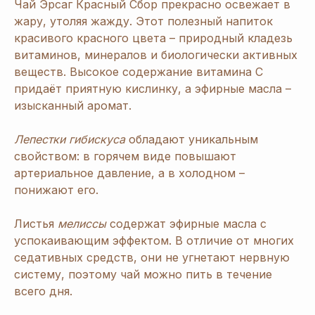
Чай Эрсаг Красный Сбор прекрасно освежает в
жару, утоляя жажду. Этот полезный напиток
красивого красного цвета – природный кладезь
витаминов, минералов и биологически активных
веществ. Высокое содержание витамина С
придаёт приятную кислинку, а эфирные масла –
изысканный аромат.
Лепестки гибискуса
обладают уникальным
свойством: в горячем виде повышают
артериальное давление, а в холодном –
понижают его.
Листья
мелиссы
содержат эфирные масла с
успокаивающим эффектом. В отличие от многих
седативных средств, они не угнетают нервную
систему, поэтому чай можно пить в течение
всего дня.