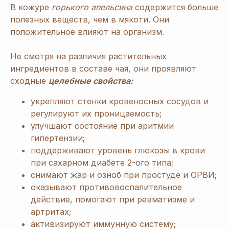
В кожуре
горького апельсина
содержится больше
полезных веществ, чем в мякоти. Они
положительное влияют на организм.
Не смотря на различия растительных
ингредиентов в составе чая, они проявляют
сходные
целебные свойства:
укрепляют стенки кровеносных сосудов и
регулируют их проницаемость;
улучшают состояние при аритмии
гипертензии;
поддерживают уровень глюкозы в крови
при сахарном диабете 2-ого типа;
снимают жар и озноб при простуде и ОРВИ;
оказывают противовоспалительное
действие, помогают при ревматизме и
артритах;
активизируют иммунную систему;