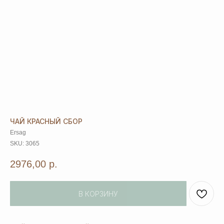
ЧАЙ КРАСНЫЙ СБОР
Ersag
SKU:
3065
2976,00
р.
В КОРЗИНУ