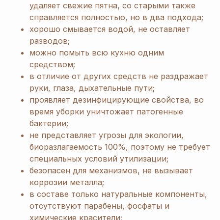
удаляет свежие пятна, со старыми также
справляется полностью, но в два подхода;
хорошо смывается водой, не оставляет
разводов;
можно помыть всю кухню одним
средством;
в отличие от других средств не раздражает
руки, глаза, дыхательные пути;
проявляет дезинфицирующие свойства, во
время уборки уничтожает патогенные
бактерии;
не представляет угрозы для экологии,
биоразлагаемость 100%, поэтому не требует
специальных условий утилизации;
безопасен для механизмов, не вызывает
коррозии металла;
в составе только натуральные компоненты,
отсутствуют парабены, фосфаты и
химические красители;