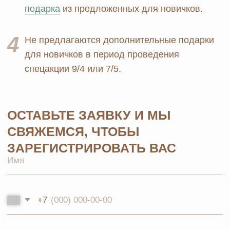
СОЦСЕТЯХ
© 2026 MOSCOW STORE. Все права защищены