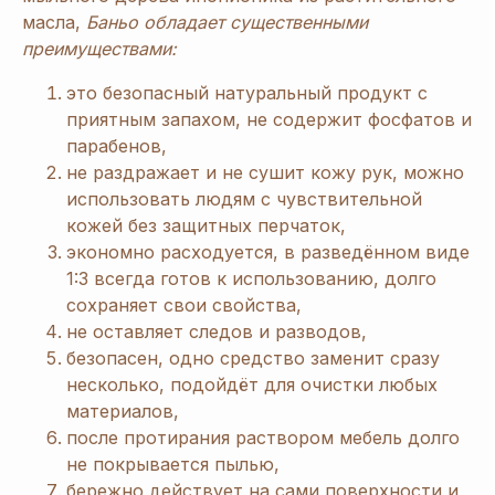
масла,
Баньо обладает существенными
преимуществами:
это безопасный натуральный продукт с
приятным запахом, не содержит фосфатов и
парабенов,
не раздражает и не сушит кожу рук, можно
использовать людям с чувствительной
кожей без защитных перчаток,
экономно расходуется, в разведённом виде
1:3 всегда готов к использованию, долго
сохраняет свои свойства,
не оставляет следов и разводов,
безопасен, одно средство заменит сразу
несколько, подойдёт для очистки любых
материалов,
после протирания раствором мебель долго
не покрывается пылью,
бережно действует на сами поверхности и