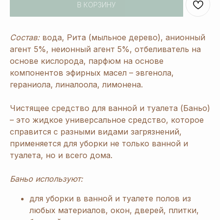
В КОРЗИНУ
Состав:
вода, Рита (мыльное дерево), анионный
агент 5%, неионный агент 5%, отбеливатель на
основе кислорода, парфюм на основе
компонентов эфирных масел – эвгенола,
гераниола, линалоола, лимонена.
Чистящее средство для ванной и туалета (Баньо)
– это жидкое универсальное средство, которое
справится с разными видами загрязнений,
применяется для уборки не только ванной и
туалета, но и всего дома.
Баньо используют:
для уборки в ванной и туалете полов из
любых материалов, окон, дверей, плитки,