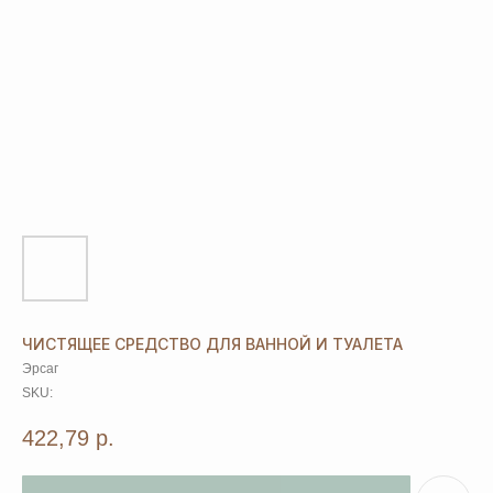
ЧИСТЯЩЕЕ СРЕДСТВО ДЛЯ ВАННОЙ И ТУАЛЕТА
Эрсаг
SKU:
422,79
р.