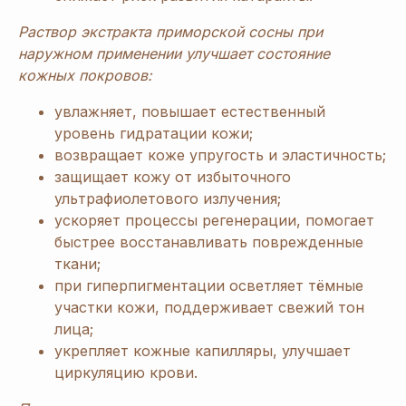
Раствор экстракта приморской сосны при
наружном применении улучшает состояние
кожных покровов:
увлажняет, повышает естественный
уровень гидратации кожи;
возвращает коже упругость и эластичность;
защищает кожу от избыточного
ультрафиолетового излучения;
ускоряет процессы регенерации, помогает
быстрее восстанавливать поврежденные
ткани;
при гиперпигментации осветляет тёмные
участки кожи, поддерживает свежий тон
лица;
укрепляет кожные капилляры, улучшает
циркуляцию крови.