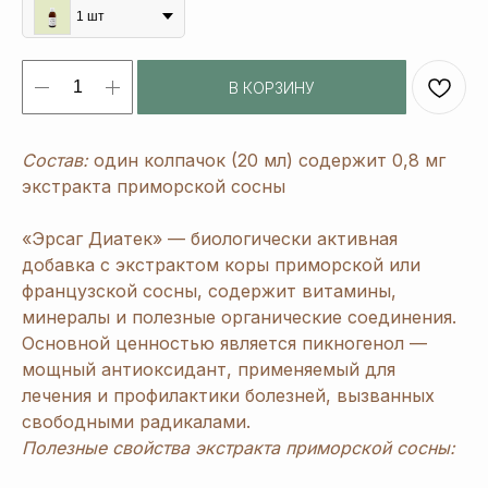
1 шт
В КОРЗИНУ
Состав:
один колпачок (20 мл) содержит 0,8 мг
экстракта приморской сосны
«Эрсаг Диатек» — биологически активная
добавка с экстрактом коры приморской или
французской сосны, содержит витамины,
минералы и полезные органические соединения.
Основной ценностью является пикногенол —
мощный антиоксидант, применяемый для
лечения и профилактики болезней, вызванных
свободными радикалами.
Полезные свойства экстракта приморской сосны: