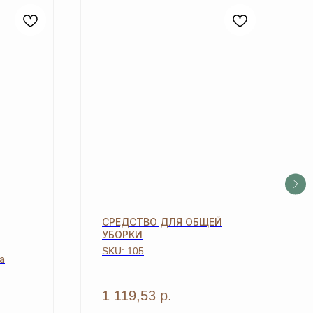
СРЕДСТВО ДЛЯ ОБЩЕЙ
УБОРКИ
SKU:
105
а
1 119,53
р.