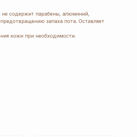
 не содержит парабены, алюминий,
 предотвращению запаха пота. Оставляет
ния кожи при необходимости.