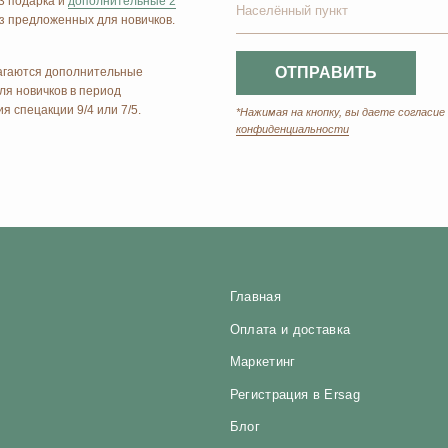
Главная
Оплата и доставка
Маркетинг
Регистрация в Ersag
Блог
Прайс
Отзывы
Контакты
Биорезонанс отель
Политика конфиденциальности
Юридические документы