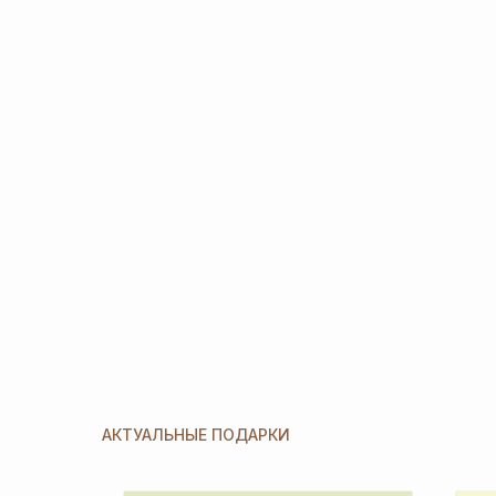
АКТУАЛЬНЫЕ ПОДАРКИ