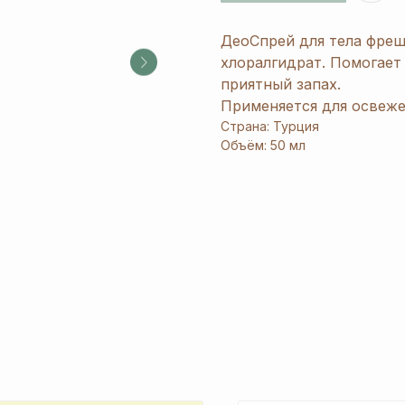
ДеоСпрей для тела фреш
хлоралгидрат. Помогает
приятный запах.
Применяется для освеже
Страна: Турция
Объём: 50 мл