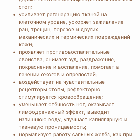
стоп;
усиливает регенерацию тканей на
клеточном уровне, ускоряет заживление
ран, трещин, порезов и других
механических и термических повреждений
кожи;
проявляет противовоспалительные
свойства, снимает зуд, раздражение,
покраснение и воспаление, помогает в
лечении ожогов и опрелостей;
воздействует на чувствительные
рецепторы стопы, рефлекторно
стимулируется кровообращение;
уменьшает отёчность ног, оказывает
лимфодренажный эффект, выводит
излишнюю воду, улучшает капиллярную и
тканевую проницаемость;
нормализует работу сальных желёз, как при