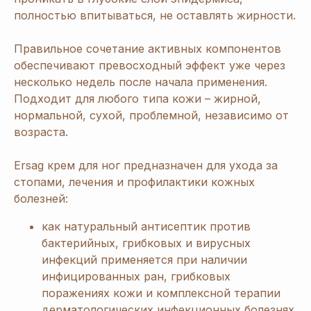
полностью впитываться, не оставлять жирности.
Правильное сочетание активных компонентов
обеспечивают превосходный эффект уже через
несколько недель после начала применения.
Подходит для любого типа кожи – жирной,
нормальной, сухой, проблемной, независимо от
возраста.
Ersag крем для ног предназначен для ухода за
стопами, лечения и профилактики кожных
болезней:
как натуральный антисептик против
бактерийных, грибковых и вирусных
инфекций применяется при наличии
инфицированных ран, грибковых
поражениях кожи и комплексной терапии
дерматологических инфекционных болезнях