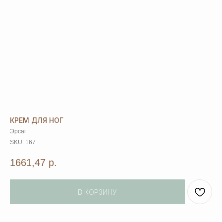
КРЕМ ДЛЯ НОГ
Эрсаг
SKU:
167
1661,47
р.
В КОРЗИНУ