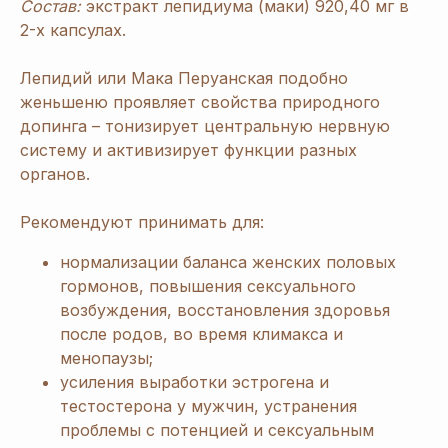
Состав:
экстракт лепидиума (маки) 920,40 мг в
2-х капсулах.
Лепидий или
Мака Перуанская подобно
женьшеню проявляет свойства природного
допинга – тонизирует центральную нервную
систему и активизирует функции разных
органов.
Рекомендуют принимать для:
нормализации баланса женских половых
гормонов, повышения сексуального
возбуждения, восстановления здоровья
после родов, во время климакса и
менопаузы;
усиления выработки эстрогена и
тестостерона у мужчин, устранения
проблемы с потенцией и сексуальным