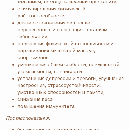
желанием, помощь в лечении простатита;
стимулирования физической
работоспособности;
для восстановления сил после
перенесенных истощающих организм
заболеваний;
повышения физической выносливости и
наращивания мышечной массы у
спортсменов;
уменьшения общей слабости, повышенной
утомляемости, сонливости;
устранения депрессии и тревоги, улучшения
настроения, стрессоустойчивости,
умственных способностей и памяти;
снижения веса;
повышения иммунитета.
Противопоказания:
беременность и кормление грудью;