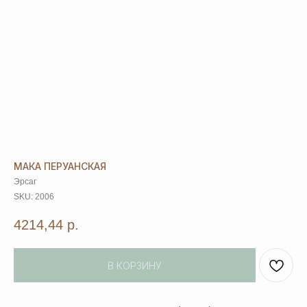
МАКА ПЕРУАНСКАЯ
Эрсаг
SKU:
2006
4214,44
р.
В КОРЗИНУ