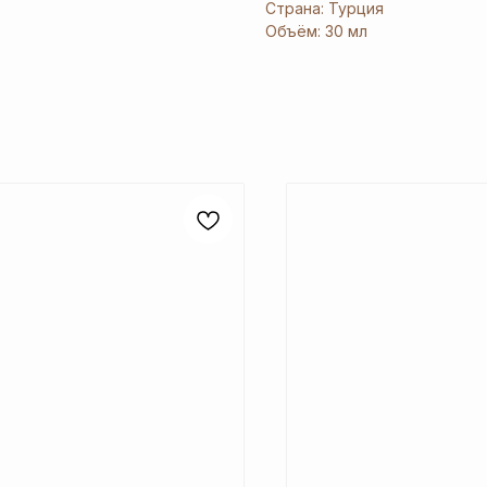
Страна: Турция
Объём: 30 мл