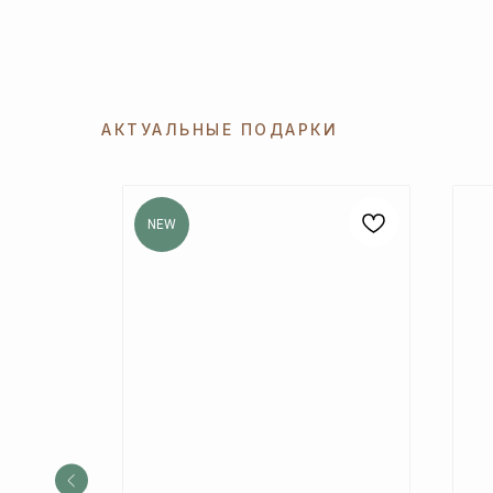
АКТУАЛЬНЫЕ ПОДАРКИ
NEW