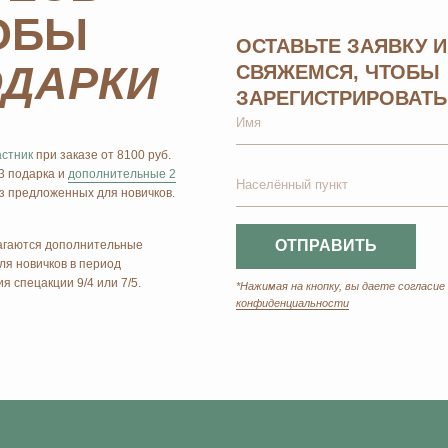
Главная
Оплата и доставка
Маркетинг
Регистрация в Ersag
Блог
Прайс
Отзывы
Контакты
Биорезонанс отель
Политика конфиденциальности
Юридические документы