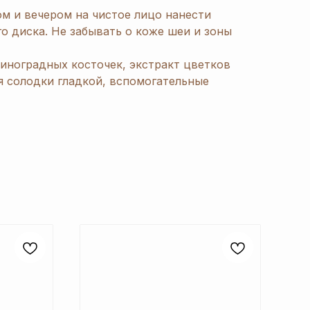
м и вечером на чистое лицо нанести
о диска. Не забывать о коже шеи и зоны
виноградных косточек, экстракт цветков
я солодки гладкой, вспомогательные