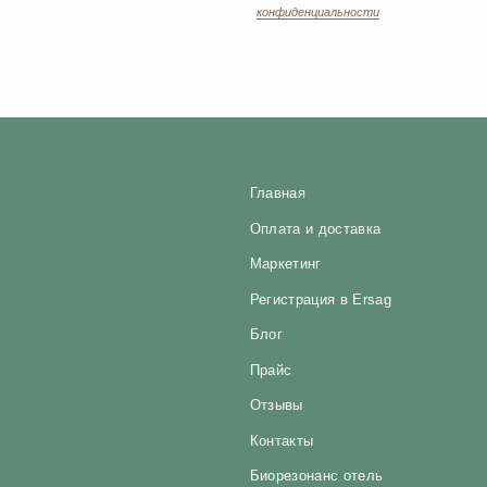
Прайс
Отзывы
Контакты
Биорезонанс отель
Политика конфиденциальности
Юридические документы