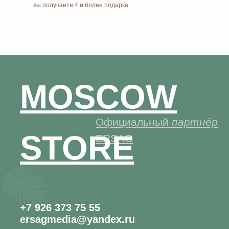
+7 926 373 75 55
ersagmedia@yandex.ru
НОВОСТИ В
MAX
TELEGRAM
СОЦСЕТЯХ
© 2026 MOSCOW STORE. Все права защищены