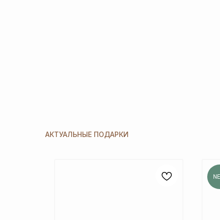
АКТУАЛЬНЫЕ ПОДАРКИ
N