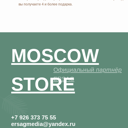
+7 926 373 75 55
ersagmedia@yandex.ru
НОВОСТИ В
MAX
TELEGRAM
СОЦСЕТЯХ
© 2026 MOSCOW STORE. Все права защищены