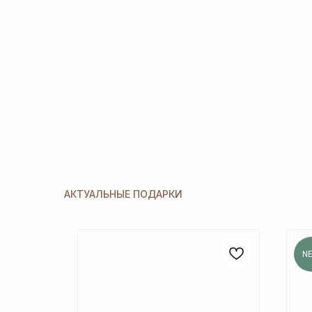
АКТУАЛЬНЫЕ ПОДАРКИ
N