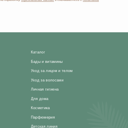
Для дома
Косметика
Парфюмерия
Детская линия
Текстиль
Выгодные наборы