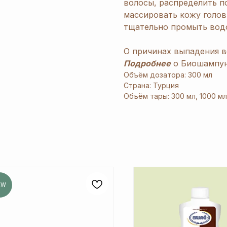
волосы, распределить п
массировать кожу голов
тщательно промыть вод
О причинах выпадения в
Подробнее
о Биошампун
Объём дозатора: 300 мл
Страна: Турция
Объём тары: 300 мл, 1000 мл
EW