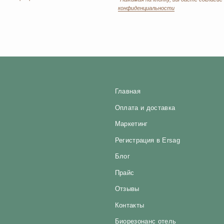
Прайс
Отзывы
Контакты
Биорезонанс отель
Политика конфиденциальности
Юридические документы