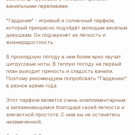
ванильными переливами.
"Гардения" - игривый и солнечный парфюм,
который прекрасно подойдёт молодым весёлым
девушкам. Он подчеркнёт их лёгкость и
жизнерадостность.
В прохладную погоду в нем более ярко звучат
цитрусовые ноты. В теплую погоду на первый
план выходит пряность и сладость ванили.
Поэтому рекомендуем попробовать "Гардению"
в разное время года.
Этот парфюм является очень комплиментарным
и запоминающимся благодаря своей легкости и
элегантной простоте. С ним вы не останетесь
незамеченной.