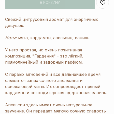
В КОРЗИНУ
Свежий цитрусовый аромат для энергичных
девушек.
Ноты:
мята, кардамон, апельсин, ваниль.
У него простая, но очень позитивная
композиция. "Гардения" - это лёгкий,
прямолинейный и задорный парфюм.
С первых мгновений и все дальнейшее время
слышится запах сочного апельсина и
освежающей мяты. Их сопровождает пряный
кардамон и некондитерская сдержанная ваниль.
Апельсин здесь имеет очень натуральное
звучание. Он передает мягкую сочную сладость