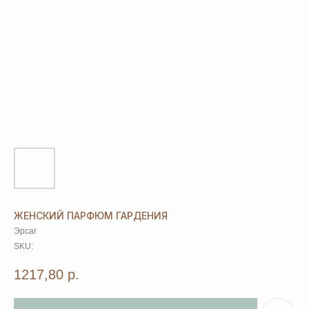
ЖЕНСКИЙ ПАРФЮМ ГАРДЕНИЯ
Эрсаг
SKU:
1217,80
р.