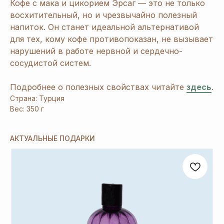
Кофе с мака и цикорием Эрсаг — это не только
восхитительный, но и чрезвычайно полезный
напиток. Он станет идеальной альтернативой
для тех, кому кофе противопоказан, не вызывает
нарушений в работе нервной и сердечно-
сосудистой систем.
Подробнее о полезных свойствах читайте
здесь
.
Страна: Турция
Вес: 350 г
АКТУАЛЬНЫЕ ПОДАРКИ