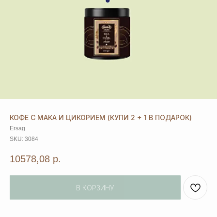
КОФЕ С МАКА И ЦИКОРИЕМ (КУПИ 2 + 1 В ПОДАРОК)
Ersag
SKU:
3084
10578,08
р.
В КОРЗИНУ