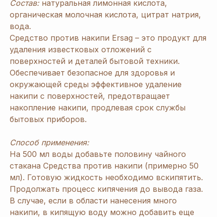
Состав:
натуральная лимонная кислота,
органическая молочная кислота, цитрат натрия,
вода.
Средство против накипи Ersag – это продукт для
удаления известковых отложений с
поверхностей и деталей бытовой техники.
Обеспечивает безопасное для здоровья и
окружающей среды эффективное удаление
накипи с поверхностей, предотвращает
накопление накипи, продлевая срок службы
бытовых приборов.
Способ применения:
На 500 мл воды добавьте половину чайного
стакана Cредства против накипи (примерно 50
мл). Готовую жидкость необходимо вскипятить.
Продолжать процесс кипячения до вывода газа.
В случае, если в области нанесения много
накипи, в кипящую воду можно добавить еще