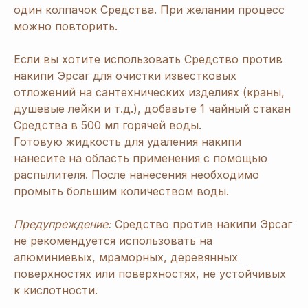
один колпачок Средства. При желании процесс
можно повторить.
Если вы хотите использовать Средство против
накипи Эрсаг для очистки известковых
отложений на сантехнических изделиях (краны,
душевые лейки и т.д.), добавьте 1 чайный стакан
Средства в 500 мл горячей воды.
Готовую жидкость для удаления накипи
нанесите на область применения с помощью
распылителя. После нанесения необходимо
промыть большим количеством воды.
Предупреждение:
Средство против накипи Эрсаг
не рекомендуется использовать на
алюминиевых, мраморных, деревянных
поверхностях или поверхностях, не устойчивых
к кислотности.