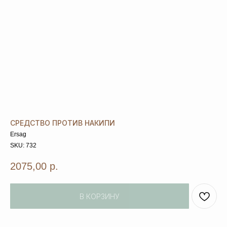
СРЕДСТВО ПРОТИВ НАКИПИ
Ersag
SKU:
732
2075,00
р.
В КОРЗИНУ