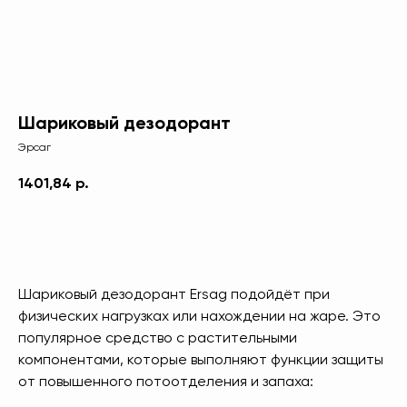
Шариковый дезодорант
Эрсаг
1401,84
р.
В КОРЗИНУ
Шариковый дезодорант Ersag подойдёт при
физических нагрузках или нахождении на жаре. Это
популярное средство с растительными
компонентами, которые выполняют функции защиты
от повышенного потоотделения и запаха: