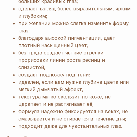
больших красивых глаз;
сделает взгляд более выразительным, ярким
и глубоким;
при желании можно слегка изменить форму
глаз;
благодаря высокой пигментации, даёт
плотный насыщенный цвет;
без труда создаёт чёткие стрелки,
прорисовки линии роста ресниц и
слизистой;
создаёт подложку под тени;
идеален, если вам нужна глубина цвета или
мягкий дымчатый эффект;
текстура мягко скользит по коже, не
царапает и не растягивает её;
формула надежно фиксируется на веках, не
смазывается и не стирается в течение дня;
подходит даже для чувствительных глаз.