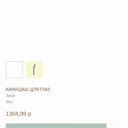
КАРАНДАШ ДЛЯ ГЛАЗ
Эрсаг
SKU:
1304,99
р.