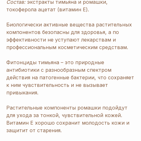
Состав:
экстракты тимьяна и ромашки,
токоферола ацетат (витамин Е).
Биологически активные вещества растительных
компонентов безопасны для здоровья, а по
эффективности не уступают лекарствам и
профессиональным косметическим средствам.
Фитонциды тимьяна – это природные
антибиотики с разнообразным спектром
действия на патогенные бактерии, что сохраняет
к ним чувствительность и не вызывает
привыкания.
Растительные компоненты ромашки подойдут
для ухода за тонкой, чувствительной кожей.
Витамин Е хорошо сохранит молодость кожи и
защитит от старения.