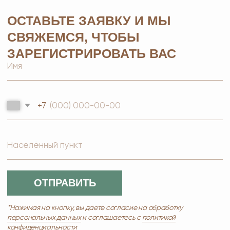
СОЦСЕТЯХ
© 2026 MOSCOW STORE. Все права защищены