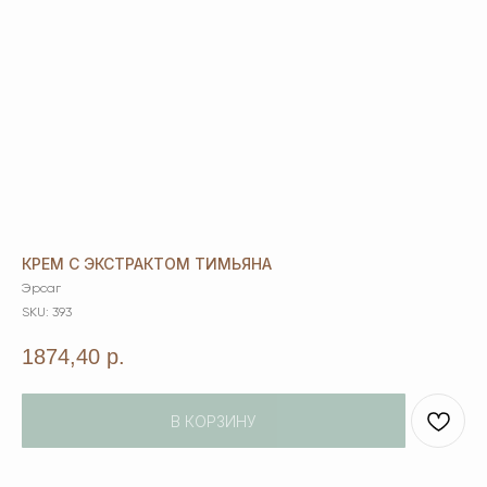
КРЕМ С ЭКСТРАКТОМ ТИМЬЯНА
Эрсаг
SKU:
393
1874,40
р.
В КОРЗИНУ