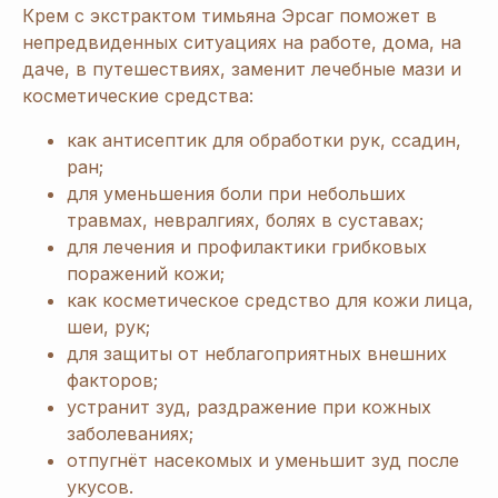
Крем с экстрактом тимьяна Эрсаг поможет в
непредвиденных ситуациях на работе, дома, на
даче, в путешествиях, заменит лечебные мази и
косметические средства:
как антисептик для обработки рук, ссадин,
ран;
для уменьшения боли при небольших
травмах, невралгиях, болях в суставах;
для лечения и профилактики грибковых
поражений кожи;
как косметическое средство для кожи лица,
шеи, рук;
для защиты от неблагоприятных внешних
факторов;
устранит зуд, раздражение при кожных
заболеваниях;
отпугнёт насекомых и уменьшит зуд после
укусов.