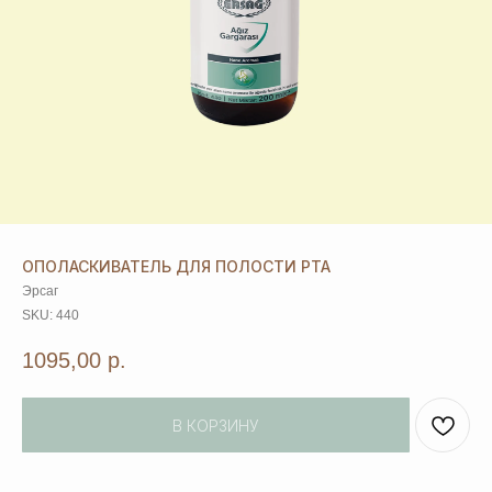
ОПОЛАСКИВАТЕЛЬ ДЛЯ ПОЛОСТИ РТА
Эрсаг
SKU:
440
1095,00
р.
В КОРЗИНУ