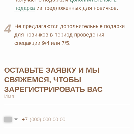
НОВОСТИ В
СОЦСЕТЯХ
© 2026 MOSCOW STORE. Все права защищены