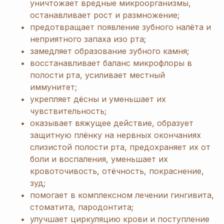
уничтожает вредные микроорганизмы,
останавливает рост и размножение;
предотвращает появление зубного налёта и
неприятного запаха изо рта;
замедляет образование зубного камня;
восстанавливает баланс микрофлоры в
полости рта, усиливает местный
иммунитет;
укрепляет дёсны и уменьшает их
чувствительность;
оказывает вяжущее действие, образует
защитную плёнку на нервных окончаниях
слизистой полости рта, предохраняет их от
боли и воспаления, уменьшает их
кровоточивость, отёчность, покраснение,
зуд;
помогает в комплексном лечении гингивита,
стоматита, пародонтита;
улучшает циркуляцию крови и поступление