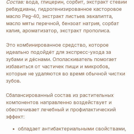
Состав:
вода, глицерин, сорбит, экстракт стевии
ребаудианы, гидрогенизированное касторовое
масло Peg-40, экстракт листьев эвкалипта,
масло мяты перечной, бензоат натрия, сорбат
калия, ароматизатор, экстракт прополиса.
Это комбинированное средство, которое
идеально подойдёт для экспресс-ухода за
зубами и дёснами. Ополаскиватель помогает
избавиться от частичек пищи и микробов,
которые не удаляются во время обычной чистки
зубов.
Сбалансированный состав из растительных
компонентов направленно воздействует и
обеспечивает лечебный и профилактический
эффект:
обладает антибактериальными свойствами,