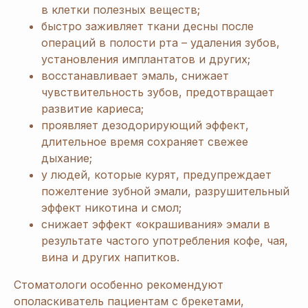
в клетки полезных веществ;
быстро заживляет ткани десны после
операций в полости рта – удаления зубов,
установления имплантатов и других;
восстанавливает эмаль, снижает
чувствительность зубов, предотвращает
развитие кариеса;
проявляет дезодорирующий эффект,
длительное время сохраняет свежее
дыхание;
у людей, которые курят, предупреждает
пожелтение зубной эмали, разрушительный
эффект никотина и смол;
снижает эффект «окрашивания» эмали в
результате частого употребления кофе, чая,
вина и других напитков.
Стоматологи особенно рекомендуют
ополаскиватель пациентам с брекетами,