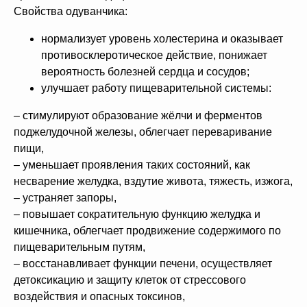
Свойства одуванчика:
нормализует уровень холестерина и оказывает
противосклеротическое действие, понижает
вероятность болезней сердца и сосудов;
улучшает работу пищеварительной системы:
– стимулируют образование жёлчи и ферментов
поджелудочной железы, облегчает переваривание
пищи,
– уменьшает проявления таких состояний, как
несварение желудка, вздутие живота, тяжесть, изжога,
– устраняет запоры,
– повышает сократительную функцию желудка и
кишечника, облегчает продвижение содержимого по
пищеварительным путям,
– восстанавливает функции печени, осуществляет
детоксикацию и защиту клеток от стрессового
воздействия и опасных токсинов,