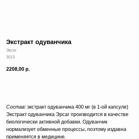
Экстракт одуванчика
Эрсаг
3013
2208,00
р.
В КОРЗИНУ
Состав:
экстракт одуванчика 400 мг (в 1-ой капсуле)
Экстракт одуванчика Эрсаг производится в качестве
биологически активной добавки. Одуванчик
нормализует обменные процессы, поэтому издавна
применяется в медицине.