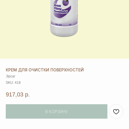
КРЕМ ДЛЯ ОЧИСТКИ ПОВЕРХНОСТЕЙ
Эрсаг
SKU:
418
917,03
р.
В КОРЗИНУ