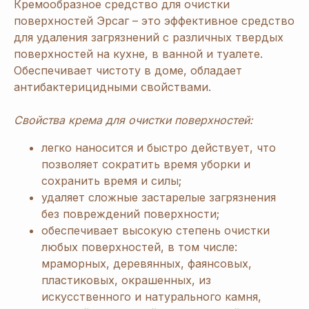
Кремообразное средство для очистки
поверхностей Эрсаг – это эффективное средство
для удаления загрязнений с различных твердых
поверхностей на кухне, в ванной и туалете.
Обеспечивает чистоту в доме, обладает
антибактерицидными свойствами.
Свойства крема для очистки поверхностей:
легко наносится и быстро действует, что
позволяет сократить время уборки и
сохранить время и силы;
удаляет сложные застарелые загрязнения
без повреждений поверхности;
обеспечивает высокую степень очистки
любых поверхностей, в том числе:
мраморных, деревянных, фаянсовых,
пластиковых, окрашенных, из
искусственного и натурального камня,