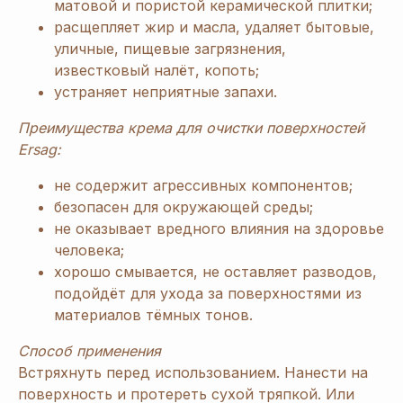
матовой и пористой керамической плитки;
расщепляет жир и масла, удаляет бытовые,
уличные, пищевые загрязнения,
известковый налёт, копоть;
устраняет неприятные запахи.
Преимущества крема для очистки поверхностей
Ersag:
не содержит агрессивных компонентов;
безопасен для окружающей среды;
не оказывает вредного влияния на здоровье
человека;
хорошо смывается, не оставляет разводов,
подойдёт для ухода за поверхностями из
материалов тёмных тонов.
Способ применения
Встряхнуть перед использованием. Нанести на
поверхность и протереть сухой тряпкой. Или