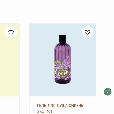
ГЕЛЬ ДЛЯ ДУША СИРЕНЬ
SKU:
401