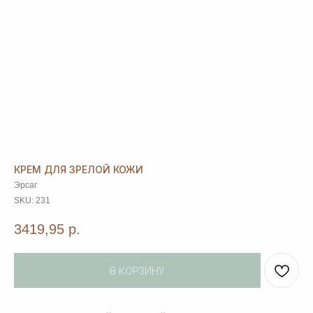
КРЕМ ДЛЯ ЗРЕЛОЙ КОЖИ
Эрсаг
SKU:
231
3419,95
р.
В КОРЗИНУ