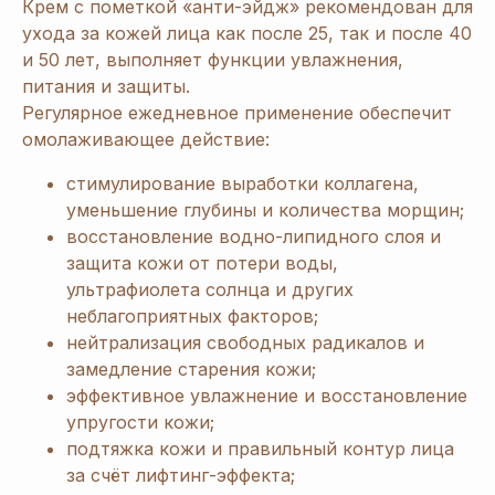
Крем с пометкой «анти-эйдж» рекомендован для
ухода за кожей лица как после 25, так и после 40
и 50 лет, выполняет функции увлажнения,
питания и защиты.
Регулярное ежедневное применение обеспечит
омолаживающее действие:
стимулирование выработки коллагена,
уменьшение глубины и количества морщин;
восстановление водно-липидного слоя и
защита кожи от потери воды,
ультрафиолета солнца и других
неблагоприятных факторов;
нейтрализация свободных радикалов и
замедление старения кожи;
эффективное увлажнение и восстановление
упругости кожи;
подтяжка кожи и правильный контур лица
за счёт лифтинг-эффекта;