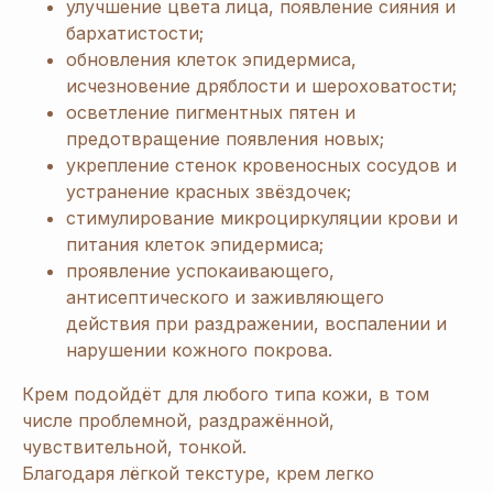
улучшение цвета лица, появление сияния и
бархатистости;
обновления клеток эпидермиса,
исчезновение дряблости и шероховатости;
осветление пигментных пятен и
предотвращение появления новых;
укрепление стенок кровеносных сосудов и
устранение красных звёздочек;
стимулирование микроциркуляции крови и
питания клеток эпидермиса;
проявление успокаивающего,
антисептического и заживляющего
действия при раздражении, воспалении и
нарушении кожного покрова.
Крем подойдёт для любого типа кожи, в том
числе проблемной, раздражённой,
чувствительной, тонкой.
Благодаря лёгкой текстуре, крем легко