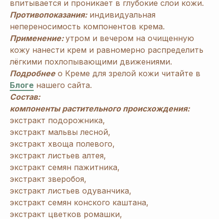
впитывается и проникает в глубокие слои кожи.
Противопоказания:
индивидуальная
непереносимость компонентов крема.
Применение:
утром и вечером на очищенную
кожу нанести крем и равномерно распределить
лёгкими похлопывающими движениями.
Подробнее
о Креме для зрелой кожи читайте в
Блоге
нашего сайта.
Состав:
компоненты растительного происхождения:
экстракт подорожника,
экстракт мальвы лесной,
экстракт хвоща полевого,
экстракт листьев алтея,
экстракт семян пажитника,
экстракт зверобоя,
экстракт листьев одуванчика,
экстракт семян конского каштана,
экстракт цветков ромашки,