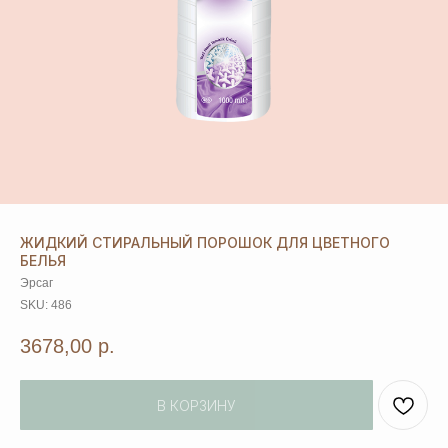
ЖИДКИЙ СТИРАЛЬНЫЙ ПОРОШОК ДЛЯ ЦВЕТНОГО
БЕЛЬЯ
Эрсаг
SKU:
486
3678,00
р.
В КОРЗИНУ