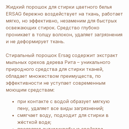
Жидкий порошок для стирки цветного белья
ERSAG бережно воздействует на ткань, работает
мягко, но эффективно, незаменим для быстрых
освежающих стирок. Средство глубоко
проникает в толщу волокон, удаляет загрязнения
и не деформирует ткань.
Стиральный порошок Ersag содержит экстракт
мыльных орехов дерева Рита – уникального
природного средства для стирки тканей,
обладает множеством преимуществ, по
эффективности не уступает современным
моющим средствам:
при контакте с водой образует мягкую
пену, удаляет все виды загрязнений;
смягчает воду, подходит для стирки в
жёсткой воде;