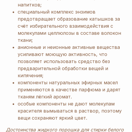
напитков;
специальный комплекс энзимов
предотвращает образование катышков за
счёт избирательного взаимодействия с
молекулами целлюлозы в составе волокон
ткани;
анионные и неионные активные вещества
усиливают моющую активность, что
позволяет использовать средство без
предварительной обработки вещей и
кипячения;
компоненты натуральных эфирных масел
применяются в качестве парфюма и дарят
тканям лёгкий аромат.
особые компоненты не дают молекулам
красителя вымываться в раствор, поэтому
вещи сохраняют яркий цвет.
Достоинства жидкого порошка для стирки белого