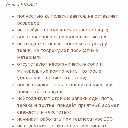
белья ERSAG:
полностью выполаскивается, не оставляет
разводов;
не требует применения кондиционера;
восстанавливает первоначальный цвет;
не нарушает целостность и структуру
ткани, не повреждает деликатные
материалы;
отсутствуют неорганические соли и
минеральные компоненты, которые
уменьшают прочность ткани;
после стирки ткань становится мягкой и
приятной на ощупь;
нейтрализуют стойкие запахи еды, пота,
табака и другие, придаёт приятный аромат
свежести и «чистоты»;
начинает работать при температуре 20С;
не содержит фосфатов и агрессивных