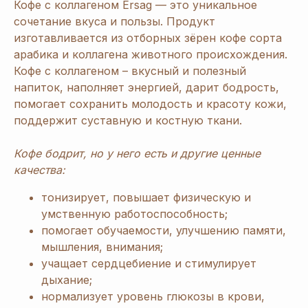
Кофе с коллагеном Ersag — это уникальное
сочетание вкуса и пользы. Продукт
изготавливается из отборных зёрен кофе сорта
арабика и коллагена животного происхождения.
Кофе с коллагеном – вкусный и полезный
напиток, наполняет энергией, дарит бодрость,
помогает сохранить молодость и красоту кожи,
поддержит суставную и костную ткани.
Кофе бодрит, но у него есть и другие ценные
качества:
тонизирует, повышает физическую и
умственную работоспособность;
помогает обучаемости, улучшению памяти,
мышления, внимания;
учащает сердцебиение и стимулирует
дыхание;
нормализует уровень глюкозы в крови,