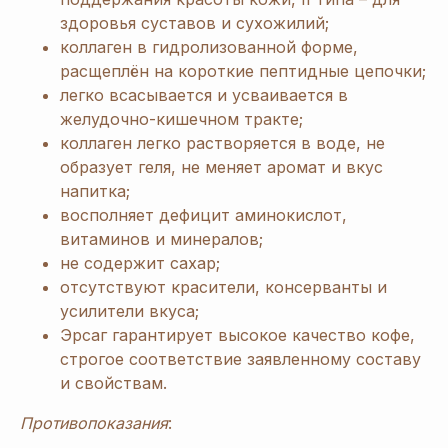
здоровья суставов и сухожилий;
коллаген в гидролизованной форме,
расщеплён на короткие пептидные цепочки;
легко всасывается и усваивается в
желудочно-кишечном тракте;
коллаген легко растворяется в воде, не
образует геля, не меняет аромат и вкус
напитка;
восполняет дефицит аминокислот,
витаминов и минералов;
не содержит сахар;
отсутствуют красители, консерванты и
усилители вкуса;
Эрсаг гарантирует высокое качество кофе,
строгое соответствие заявленному составу
и свойствам.
Противопоказания
: