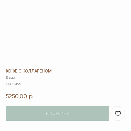
КОФЕ С КОЛЛАГЕНОМ
Ersag
SKU:
3166
5250,00
р.
В КОРЗИНУ